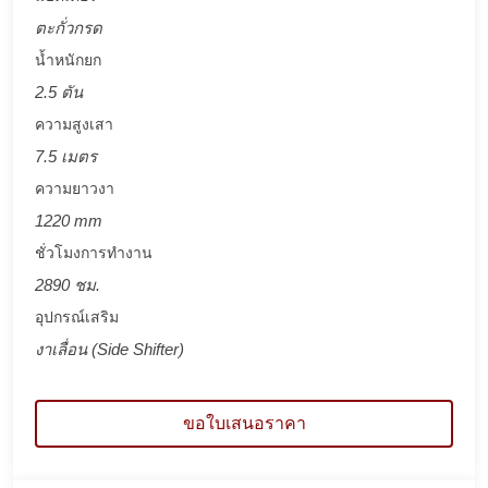
ตะกั่วกรด
น้ำหนักยก
2.5 ตัน
ความสูงเสา
7.5 เมตร
ความยาวงา
1220 mm
ชั่วโมงการทำงาน
2890 ชม.
อุปกรณ์เสริม
งาเลื่อน (Side Shifter)
ขอใบเสนอราคา