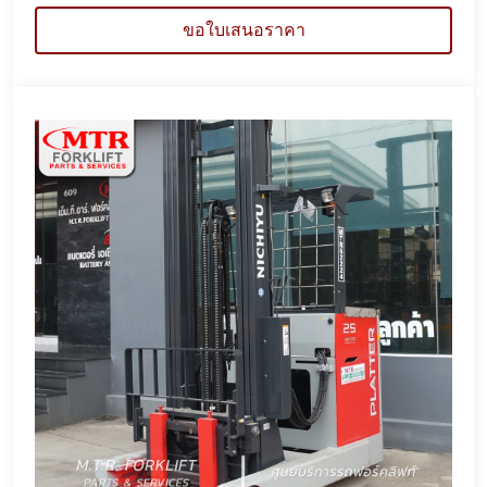
ขอใบเสนอราคา