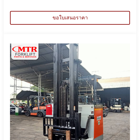
ขอใบเสนอราคา