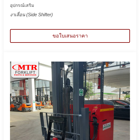
อุปกรณ์เสริม
งาเลื่อน (Side Shifter)
ขอใบเสนอราคา