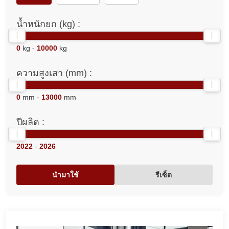
น้ำหนักยก (kg) :
0
kg -
10000
kg
ความสูงเสา (mm) :
0
mm -
13000
mm
ปีผลิต :
2022
-
2026
นำมาใช้
รีเซ็ต