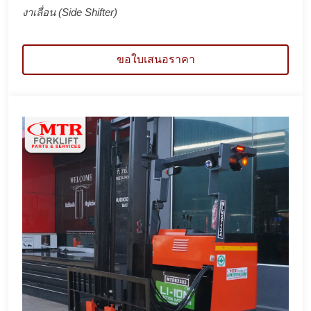
งาเลื่อน (Side Shifter)
ขอใบเสนอราคา