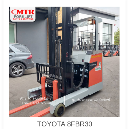
TOYOTA 8FBR30