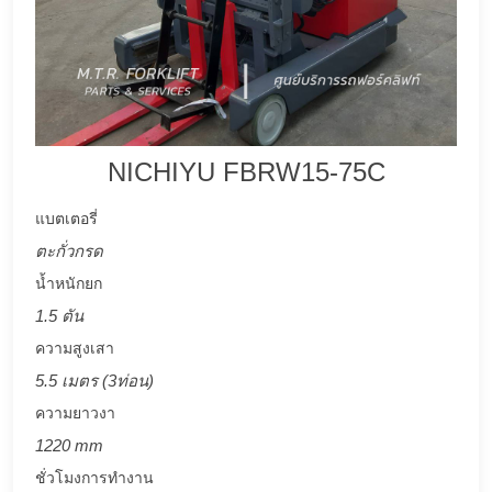
NICHIYU FBRW15-75C
แบตเตอรี่
ตะกั่วกรด
น้ำหนักยก
1.5 ตัน
ความสูงเสา
5.5 เมตร (3ท่อน)
ความยาวงา
1220 mm
ชั่วโมงการทำงาน