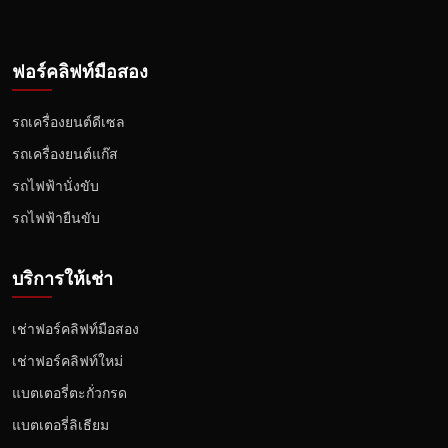
ฟอร์คลิฟท์มือสอง
รถเครื่องยนต์ดีเซล
รถเครื่องยนต์แก๊ส
รถไฟฟ้านั่งขับ
รถไฟฟ้ายืนขับ
บริการให้เช่า
เช่าฟอร์คลิฟท์มือสอง
เช่าฟอร์คลิฟท์ใหม่
แบตเตอรี่ตะกั่วกรด
แบตเตอรี่ลิเธียม