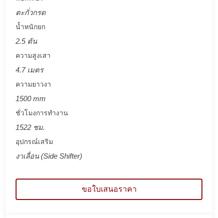
ตะกั่วกรด
น้ำหนักยก
2.5 ตัน
ความสูงเสา
4.7 เมตร
ความยาวงา
1500 mm
ชั่วโมงการทำงาน
1522 ชม.
อุปกรณ์เสริม
งาเลื่อน (Side Shifter)
ขอใบเสนอราคา