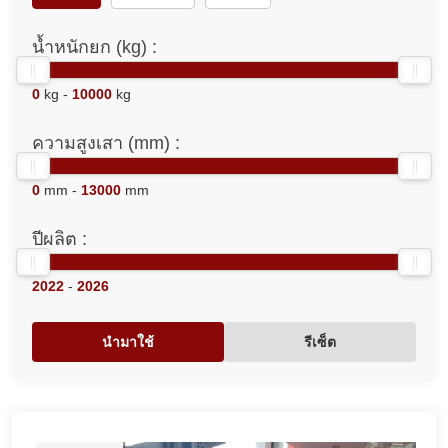
น้ำหนักยก (kg) :
0
kg -
10000
kg
ความสูงเสา (mm) :
0
mm -
13000
mm
ปีผลิต :
2022
-
2026
นำมาใช้
รีเซ็ต