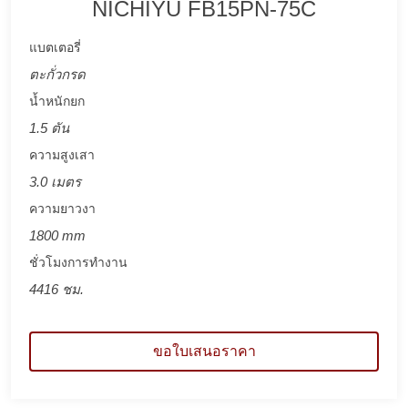
NICHIYU FB15PN-75C
แบตเตอรี่
ตะกั่วกรด
น้ำหนักยก
1.5 ตัน
ความสูงเสา
3.0 เมตร
ความยาวงา
1800 mm
ชั่วโมงการทำงาน
4416 ชม.
ขอใบเสนอราคา