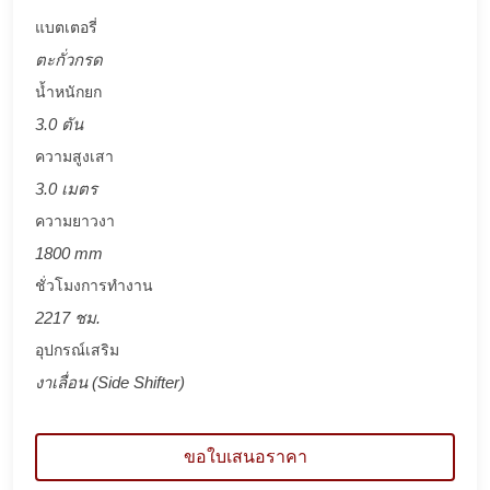
แบตเตอรี่
ตะกั่วกรด
น้ำหนักยก
3.0 ตัน
ความสูงเสา
3.0 เมตร
ความยาวงา
1800 mm
ชั่วโมงการทำงาน
2217 ชม.
อุปกรณ์เสริม
งาเลื่อน (Side Shifter)
ขอใบเสนอราคา