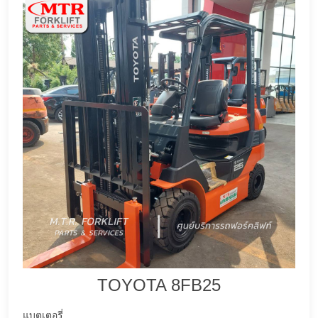
TOYOTA 8FB25
แบตเตอรี่