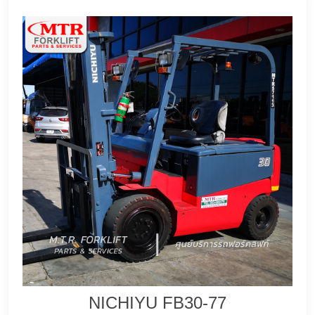
NICHIYU FB30-77