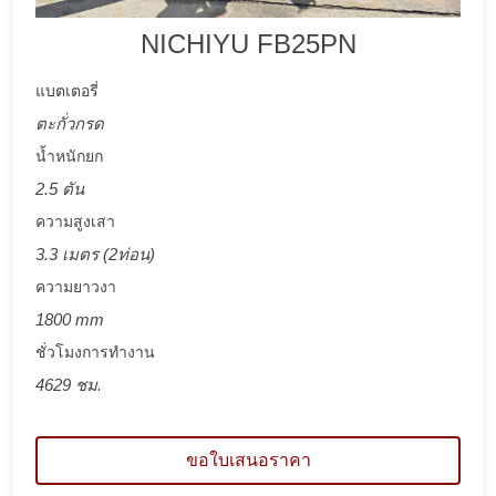
NICHIYU FB25PN
แบตเตอรี่
ตะกั่วกรด
น้ำหนักยก
2.5 ตัน
ความสูงเสา
3.3 เมตร (2ท่อน)
ความยาวงา
1800 mm
ชั่วโมงการทำงาน
4629 ชม.
ขอใบเสนอราคา