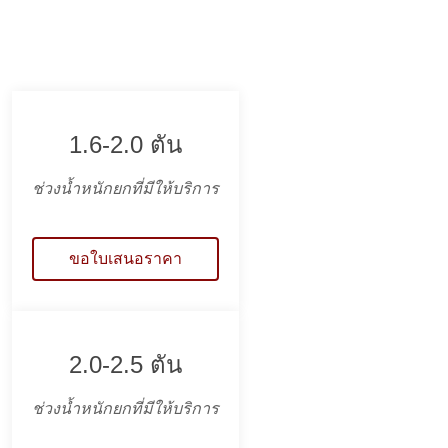
1.6-2.0 ตัน
ช่วงน้ำหนักยกที่มีให้บริการ
ขอใบเสนอราคา
2.0-2.5 ตัน
ช่วงน้ำหนักยกที่มีให้บริการ