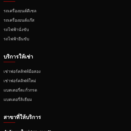
รถเครื่องยนต์ดีเซล
รถเครื่องยนต์แก๊ส
รถไฟฟ้านั่งขับ
รถไฟฟ้ายืนขับ
บริการให้เช่า
เช่าฟอร์คลิฟท์มือสอง
เช่าฟอร์คลิฟท์ใหม่
แบตเตอรี่ตะกั่วกรด
แบตเตอรี่ลิเธียม
สาขาที่ให้บริการ