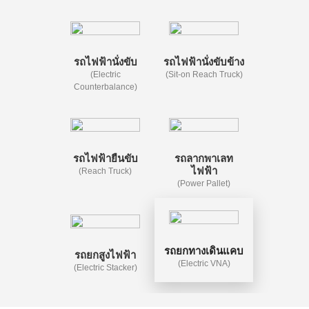
รถไฟฟ้านั่งขับ
รถไฟฟ้านั่งขับข้าง
(Electric
(Sit-on Reach Truck)
Counterbalance)
รถไฟฟ้ายืนขับ
รถลากพาเลท
ไฟฟ้า
(Reach Truck)
(Power Pallet)
รถยกทางเดินแคบ
รถยกสูงไฟฟ้า
(Electric VNA)
(Electric Stacker)