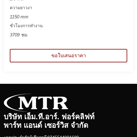
ความยาวงา
1150 mm
ชั่วโมงการทำงาน
3709 ชม.
ขอใบเสนอราคา
บริษัท เอ็ม.ที.อาร์. ฟอร์คลิฟท์
พาร์ท แอนด์ เซอร์วิส จำกัด