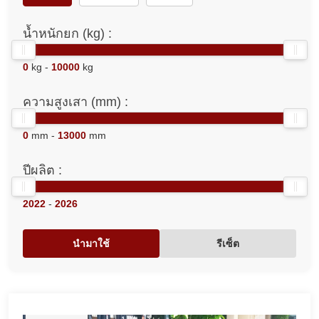
น้ำหนักยก (kg) :
0
kg -
10000
kg
ความสูงเสา (mm) :
0
mm -
13000
mm
ปีผลิต :
2022
-
2026
นำมาใช้
รีเซ็ต