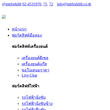
@mtrforklift
02-4531970
,
71
,
72
info@mtrforklift.co.th
หน้าแรก
ฟอร์คลิฟท์มือสอง
ฟอร์คลิฟท์เครื่องยนต์
เครื่องยนต์ดีเซล
เครื่องยนต์แก๊ส
ขอใบเสนอราคา
Live Chat
ฟอร์คลิฟท์ไฟฟ้า
รถไฟฟ้านั่งขับ
รถไฟฟ้านั่งขับข้าง
รถไฟฟ้ายืนขับ