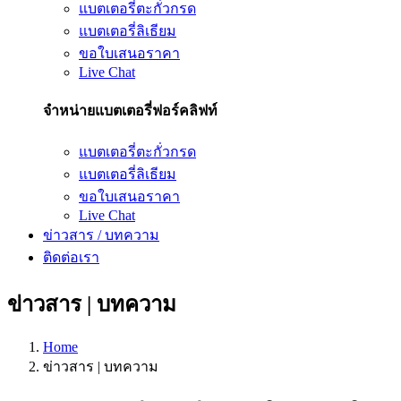
แบตเตอรี่ตะกั่วกรด
แบตเตอรี่ลิเธียม
ขอใบเสนอราคา
Live Chat
จำหน่ายแบตเตอรี่ฟอร์คลิฟท์
แบตเตอรี่ตะกั่วกรด
แบตเตอรี่ลิเธียม
ขอใบเสนอราคา
Live Chat
ข่าวสาร / บทความ
ติดต่อเรา
ข่าวสาร | บทความ
Home
ข่าวสาร | บทความ