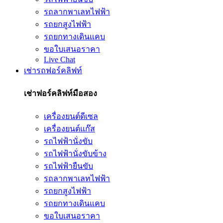
รถลากพาเลทไฟฟ้า
รถยกสูงไฟฟ้า
รถยกทางเดินแคบ
ขอใบเสนอราคา
Live Chat
เช่ารถฟอร์คลิฟท์
เช่าฟอร์คลิฟท์มือสอง
เครื่องยนต์ดีเซล
เครื่องยนต์แก๊ส
รถไฟฟ้านั่งขับ
รถไฟฟ้านั่งขับข้าง
รถไฟฟ้ายืนขับ
รถลากพาเลทไฟฟ้า
รถยกสูงไฟฟ้า
รถยกทางเดินแคบ
ขอใบเสนอราคา