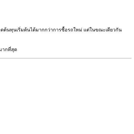
ลดต้นทุนเริ่มต้นได้มากกว่าการซื้อรถใหม่ แต่ในขณะเดียวกัน
ากที่สุด