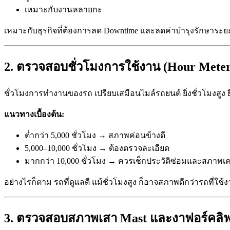
เหมาะกับงานหลายกะ
เหมาะกับธุรกิจที่ต้องการลด Downtime และลดค่าบำรุงรักษาระ
2. ตรวจสอบชั่วโมงการใช้งาน (Hour Meter
ชั่วโมงการทำงานของรถ เปรียบเสมือนไมล์รถยนต์ ยิ่งชั่วโมงสูง
แนวทางเบื้องต้น:
ต่ำกว่า 5,000 ชั่วโมง → สภาพค่อนข้างดี
5,000–10,000 ชั่วโมง → ต้องตรวจละเอียด
มากกว่า 10,000 ชั่วโมง → ควรเช็กประวัติซ่อมและสภาพเครื
อย่างไรก็ตาม รถที่ดูแลดี แม้ชั่วโมงสูง ก็อาจสภาพดีกว่ารถที่ใช้
3. ตรวจสอบสภาพเสา Mast และงาฟอร์คลิฟ