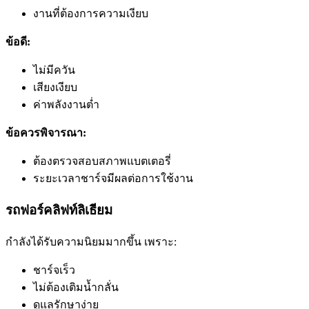
งานที่ต้องการความเงียบ
ข้อดี:
ไม่มีควัน
เสียงเงียบ
ค่าพลังงานต่ำ
ข้อควรพิจารณา:
ต้องตรวจสอบสภาพแบตเตอรี่
ระยะเวลาชาร์จมีผลต่อการใช้งาน
รถฟอร์คลิฟท์ลิเธียม
กำลังได้รับความนิยมมากขึ้น เพราะ:
ชาร์จเร็ว
ไม่ต้องเติมน้ำกลั่น
ดูแลรักษาง่าย