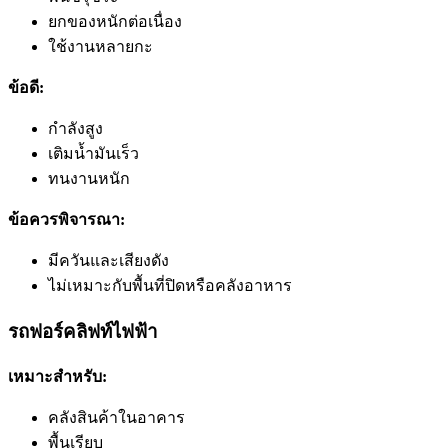
ยกของหนักต่อเนื่อง
ใช้งานหลายกะ
ข้อดี:
กำลังสูง
เติมน้ำมันเร็ว
ทนงานหนัก
ข้อควรพิจารณา:
มีควันและเสียงดัง
ไม่เหมาะกับพื้นที่ปิดหรือคลังอาหาร
รถฟอร์คลิฟท์ไฟฟ้า
เหมาะสำหรับ:
คลังสินค้าในอาคาร
พื้นเรียบ