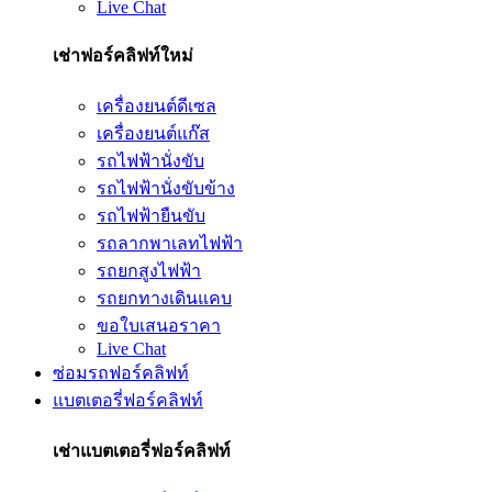
Live Chat
เช่าฟอร์คลิฟท์ใหม่
เครื่องยนต์ดีเซล
เครื่องยนต์แก๊ส
รถไฟฟ้านั่งขับ
รถไฟฟ้านั่งขับข้าง
รถไฟฟ้ายืนขับ
รถลากพาเลทไฟฟ้า
รถยกสูงไฟฟ้า
รถยกทางเดินแคบ
ขอใบเสนอราคา
Live Chat
ซ่อมรถฟอร์คลิฟท์
แบตเตอรี่ฟอร์คลิฟท์
เช่าแบตเตอรี่ฟอร์คลิฟท์