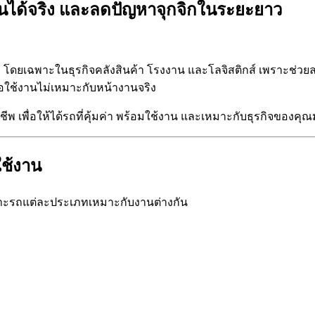
้งานได้จริง และลดปัญหาจุกจิกในระยะยาว
ื่อง โดยเฉพาะในธุรกิจคลังสินค้า โรงงาน และโลจิสติกส์ เพราะช่วย
รือใช้งานไม่เหมาะกับหน้างานจริง
 เพื่อให้ได้รถที่คุ้มค่า พร้อมใช้งาน และเหมาะกับธุรกิจของคุณม
ใช้งาน
ราะรถแต่ละประเภทเหมาะกับงานต่างกัน