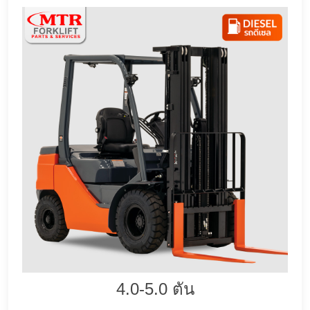
4.0-5.0 ตัน