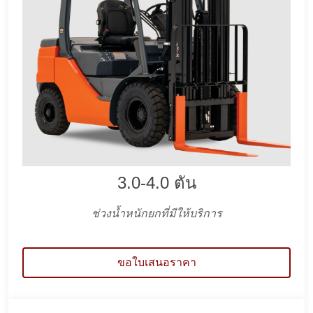
3.0-4.0 ตัน
ช่วงน้ำหนักยกที่มีให้บริการ
ขอใบเสนอราคา