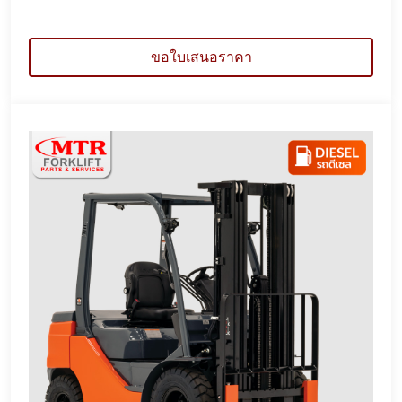
ขอใบเสนอราคา