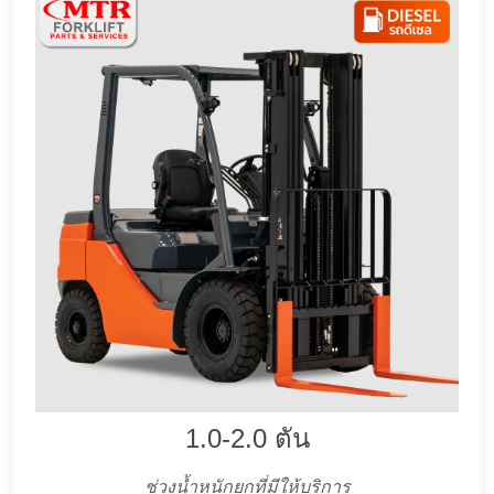
1.0-2.0 ตัน
ช่วงน้ำหนักยกที่มีให้บริการ