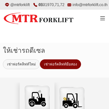
@mtrforklift
02-4531970
,
71
,
72
info@mtrforklift.co.th
ให้เช่ารถดีเซล
เช่าฟอร์คลิฟท์ใหม่
เช่าฟอร์คลิฟท์มือสอง