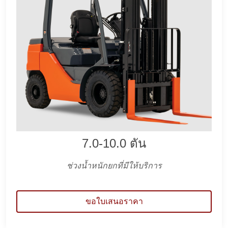
7.0-10.0 ตัน
ช่วงน้ำหนักยกที่มีให้บริการ
ขอใบเสนอราคา