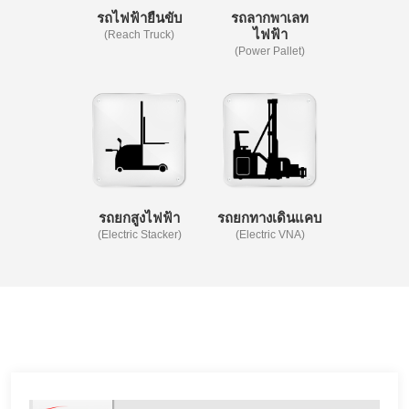
รถไฟฟ้ายืนขับ
รถลากพาเลท
ไฟฟ้า
(Reach Truck)
(Power Pallet)
รถยกสูงไฟฟ้า
รถยกทางเดินแคบ
(Electric Stacker)
(Electric VNA)