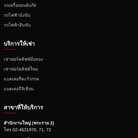
รถเครื่องยนต์แก๊ส
รถไฟฟ้านั่งขับ
รถไฟฟ้ายืนขับ
บริการให้เช่า
เช่าฟอร์คลิฟท์มือสอง
เช่าฟอร์คลิฟท์ใหม่
แบตเตอรี่ตะกั่วกรด
แบตเตอรี่ลิเธียม
สาขาที่ให้บริการ
สำนักงานใหญ่ (พระราม 2)
โทร
02-4531970
,
71
,
72