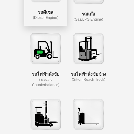
รถดีเซล
รถแก๊ส
(Diesel Engine)
(Gas/LPG Engine)
รถไฟฟ้านั่งขับ
รถไฟฟ้านั่งขับข้าง
(Electric
(Sit-on Reach Truck)
Counterbalance)