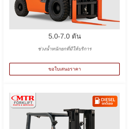
5.0-7.0 ตัน
ช่วงน้ำหนักยกที่มีให้บริการ
ขอใบเสนอราคา