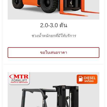
2.0-3.0 ตัน
ช่วงน้ำหนักยกที่มีให้บริการ
ขอใบเสนอราคา