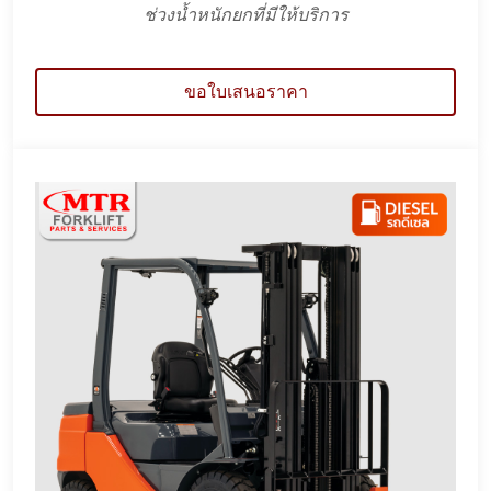
ช่วงน้ำหนักยกที่มีให้บริการ
ขอใบเสนอราคา