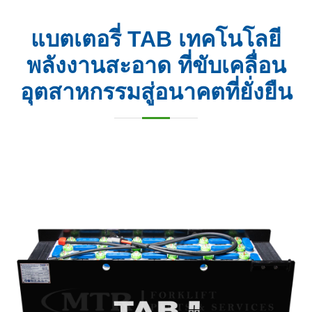
แบตเตอรี่ TAB เทคโนโลยี
พลังงานสะอาด ที่ขับเคลื่อน
อุตสาหกรรมสู่อนาคตที่ยั่งยืน