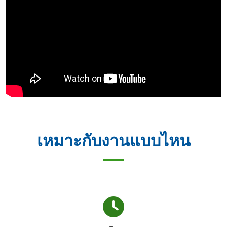
เหมาะกับงานแบบไหน