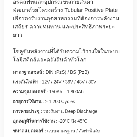
อร์คลิฟท์และอุปกรณ์ขนถ่ายสินค้า
พัฒนาด้วยโครงสร้าง Tubular Positive Plate
เพื่อรองรับงานอุตสาหกรรมที่ต้องการพลังงาน
เสถียร ความทนทาน และประสิทธิภาพระยะ
ยาว
โซลูชันพลังงานที่ได้รับความไว้วางใจในระบบ
โลจิสติกส์และคลังสินค้าทั่วโลก
มาตรฐานเซลล์
: DIN (PzS) / BS (PzB)
แรงดันไฟฟ้า
: 12V / 24V / 36V / 48V / 80V
ความจุแบตเตอรี่
: 150Ah – 1,800Ah
อายุการใช้งาน
: > 1,200 Cycles
การคายประจุ
: รองรับงาน Deep Discharge
อุณหภูมิในการใช้งาน
: -20°C ถึง 45°C
ขนาดแบตเตอรี่
: แบบมาตรฐาน / สั่งทำพิเศษ