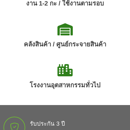
งาน 1-2 กะ / ใช้งานตามรอบ
คลังสินค้า / ศูนย์กระจายสินค้า
โรงงานอุตสาหกรรมทั่วไป
รับประกัน 3 ปี