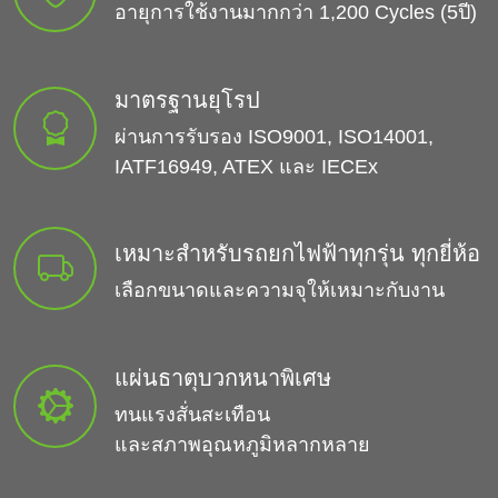
อายุการใช้งานมากกว่า 1,200 Cycles (5ปี)
มาตรฐานยุโรป
ผ่านการรับรอง ISO9001, ISO14001,
IATF16949, ATEX และ IECEx
เหมาะสำหรับรถยกไฟฟ้าทุกรุ่น ทุกยี่ห้อ
เลือกขนาดและความจุให้เหมาะกับงาน
แผ่นธาตุบวกหนาพิเศษ
ทนแรงสั่นสะเทือน
และสภาพอุณหภูมิหลากหลาย