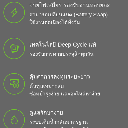
จ่ายไฟเสถียร รองรับงานหลายกะ
สามารถเปลี่ยนแบต (Battery Swap)
ใช้งานต่อเนื่องได้ทั้งวัน
เทคโนโลยี Deep Cycle แท้
รองรับการคายประจุลึกทุกวัน
คุ้มค่าการลงทุนระยะยาว
ต้นทุนเหมาะสม
ซ่อมบำรุงง่าย และอะไหล่หาง่าย
ดูแลรักษาง่าย
ระบบเติมน้ำกลั่นมาตรฐาน