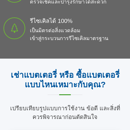
ตรวจเช็คและบำรุงรักษาได้สะดวก
รีไซเคิลได้ 100%
เป็นมิตรต่อสิ่งแวดล้อม
เข้าสู่กระบวนการรีไซเคิลมาตรฐาน
เช่าแบตเตอรี่ หรือ ซื้อแบตเตอรี่
แบบไหนเหมาะกับคุณ?
เปรียบเทียบรูปแบบการใช้งาน ข้อดี และสิ่งที่
ควรพิจารณาก่อนตัดสินใจ