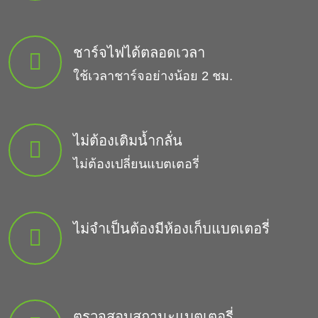
ชาร์จไฟได้ตลอดเวลา
ใช้เวลาชาร์จอย่างน้อย 2 ชม.
ไม่ต้องเติมน้ำกลั่น
ไม่ต้องเปลี่ยนแบตเตอรี่
ไม่จำเป็นต้องมีห้องเก็บแบตเตอรี่
ตรวจสอบสถานะแบตเตอรี่