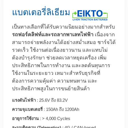
แบตเตอรี่ลิเธียม
เป็นทางเลือกที่ได้รับความนิยมอย่างมากสำหรับ
รถฟอร์คลิฟท์และรถลากพาเลทไฟฟ้า
เนื่องจาก
สามารถจ่ายพลังงานได้อย่างสม่ำเสมอ ชาร์จได้
รวดเร็ว ใช้งานต่อเนื่องยาวนาน และแทบไม่
ต้องบำรุงรักษา ช่วยลดเวลาหยุดเครื่อง เพิ่ม
ประสิทธิภาพในการทำงาน และลดต้นทุนการ
ใช้งานในระยะยาว เหมาะสำหรับธุรกิจที่
ต้องการความคุ้มค่า ความทนทาน และ
ประสิทธิภาพสูงในการขนย้ายสินค้า
แรงดันไฟฟ้า
: 25.6V ถึง 83.2V
ความจุแบตเตอรี่
: 150Ah ถึง 1200Ah
อายุการใช้งาน
: > 4,000 Cycles
ระบบติดตาม (Telematics)
: 4G / CAN-based