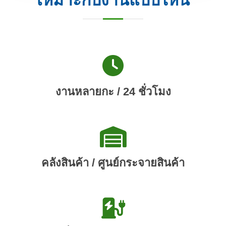
งานหลายกะ / 24 ชั่วโมง
คลังสินค้า / ศูนย์กระจายสินค้า