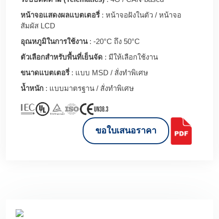
หน้าจอแสดงผลแบตเตอรี่
: หน้าจอฝังในตัว / หน้าจอ
สัมผัส LCD
อุณหภูมิในการใช้งาน
: -20°C ถึง 50°C
ตัวเลือกสำหรับพื้นที่เย็นจัด
: มีให้เลือกใช้งาน
ขนาดแบตเตอรี่
: แบบ MSD / สั่งทำพิเศษ
น้ำหนัก
: แบบมาตรฐาน / สั่งทำพิเศษ
ขอใบเสนอราคา