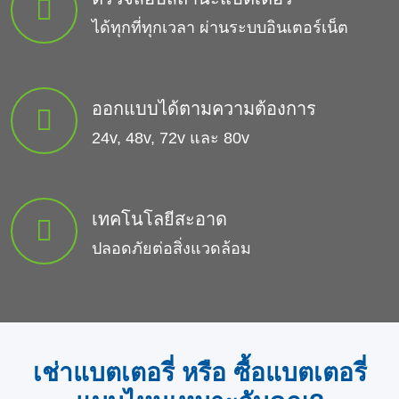
ได้ทุกที่ทุกเวลา ผ่านระบบอินเตอร์เน็ต
ออกแบบได้ตามความต้องการ
24v, 48v, 72v และ 80v
เทคโนโลยีสะอาด
ปลอดภัยต่อสิ่งแวดล้อม
เช่าแบตเตอรี่ หรือ ซื้อแบตเตอรี่