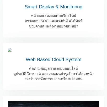
Smart Display & Monitoring
หน้าจอแสดงผลแบบเรียลไทม์
ตรวจสอบ SOC และแรงดันไฟได้ทันที
ช่วยควบคุมพลังงานอย่างแม่นยำ
Web Based Cloud System
ติดตามข้อมูลผ่านระบบออนไลน์
ดูประวัติ วิเคราะห์ และวางแผนบำรุงรักษาได้ล่วงหน้า
รองรับการจัดการหลายเครื่องพร้อมกัน