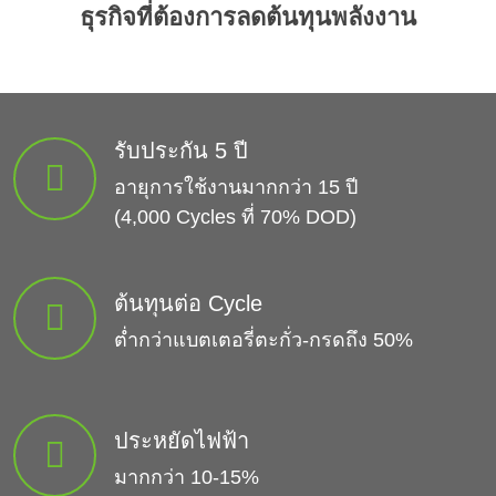
ธุรกิจที่ต้องการลดต้นทุนพลังงาน
รับประกัน 5 ปี
อายุการใช้งานมากกว่า 15 ปี
(4,000 Cycles ที่ 70% DOD)
ต้นทุนต่อ Cycle
ต่ำกว่าแบตเตอรี่ตะกั่ว-กรดถึง 50%
ประหยัดไฟฟ้า
มากกว่า 10-15%