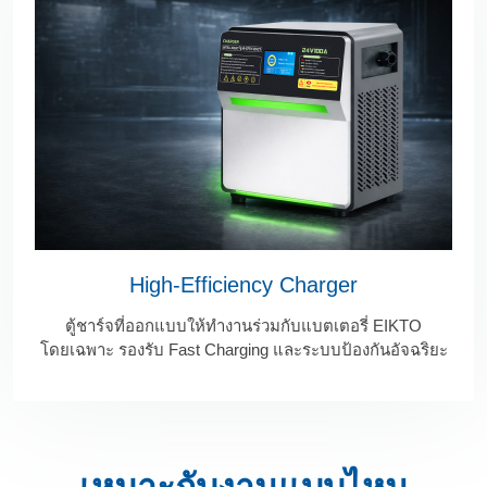
High-Efficiency Charger
ตู้ชาร์จที่ออกแบบให้ทำงานร่วมกับแบตเตอรี่ EIKTO
โดยเฉพาะ รองรับ Fast Charging และระบบป้องกันอัจฉริยะ
เหมาะกับงานแบบไหน