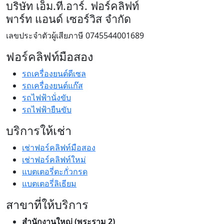
บริษัท เอ็ม.ที.อาร์. ฟอร์คลิฟท์
พาร์ท แอนด์ เซอร์วิส จำกัด
เลขประจำตัวผู้เสียภาษี 0745544001689
ฟอร์คลิฟท์มือสอง
รถเครื่องยนต์ดีเซล
รถเครื่องยนต์แก๊ส
รถไฟฟ้านั่งขับ
รถไฟฟ้ายืนขับ
บริการให้เช่า
เช่าฟอร์คลิฟท์มือสอง
เช่าฟอร์คลิฟท์ใหม่
แบตเตอรี่ตะกั่วกรด
แบตเตอรี่ลิเธียม
สาขาที่ให้บริการ
สำนักงานใหญ่ (พระราม 2)