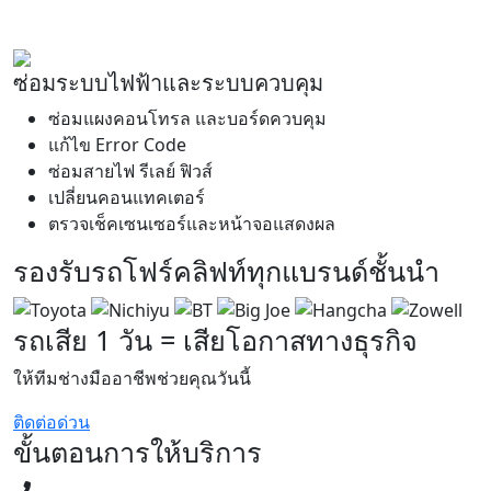
ซ่อมระบบไฟฟ้าและระบบควบคุม
ซ่อมแผงคอนโทรล และบอร์ดควบคุม
แก้ไข Error Code
ซ่อมสายไฟ รีเลย์ ฟิวส์
เปลี่ยนคอนแทคเตอร์
ตรวจเช็คเซนเซอร์และหน้าจอแสดงผล
รองรับรถโฟร์คลิฟท์ทุกแบรนด์ชั้นนำ
รถเสีย 1 วัน = เสียโอกาสทางธุรกิจ
ให้ทีมช่างมืออาชีพช่วยคุณวันนี้
ติดต่อด่วน
ขั้นตอนการให้บริการ