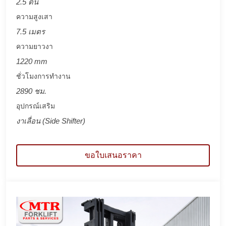
2.5 ตัน
ความสูงเสา
7.5 เมตร
ความยาวงา
1220 mm
ชั่วโมงการทำงาน
2890 ชม.
อุปกรณ์เสริม
งาเลื่อน (Side Shifter)
ขอใบเสนอราคา