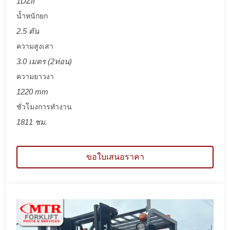
1DZII
น้ำหนักยก
2.5 ตัน
ความสูงเสา
3.0 เมตร (2ท่อน)
ความยาวงา
1220 mm
ชั่วโมงการทำงาน
1811 ชม.
ขอใบเสนอราคา