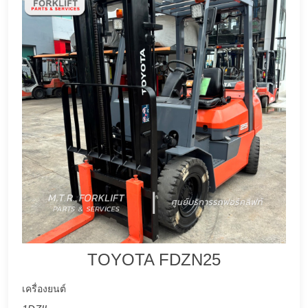
TOYOTA FDZN25
เครื่องยนต์