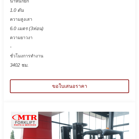
น้ำหนักยก
1.0 ตัน
ความสูงเสา
6.0 เมตร (3ท่อน)
ความยาวงา
-
ชั่วโมงการทำงาน
3402 ชม.
ขอใบเสนอราคา