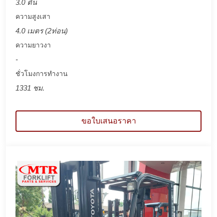
3.0 ตัน
ความสูงเสา
4.0 เมตร (2ท่อน)
ความยาวงา
-
ชั่วโมงการทำงาน
1331 ชม.
ขอใบเสนอราคา