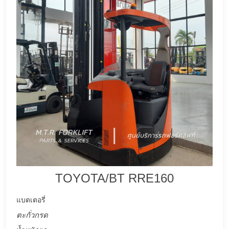
TOYOTA/BT RRE160
แบตเตอรี่
ตะกั่วกรด