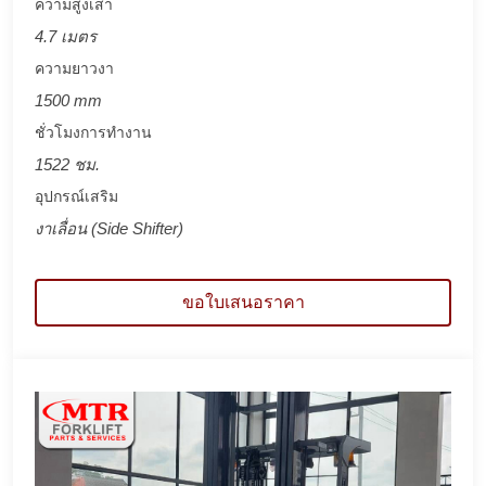
ความสูงเสา
4.7 เมตร
ความยาวงา
1500 mm
ชั่วโมงการทำงาน
1522 ชม.
อุปกรณ์เสริม
งาเลื่อน (Side Shifter)
ขอใบเสนอราคา