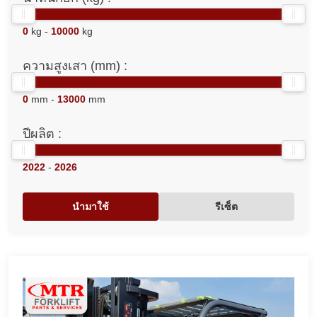
0
kg -
10000
kg
ความสูงเสา (mm) :
0
mm -
13000
mm
ปีผลิต :
2022
-
2026
นำมาใช้
รีเซ็ต