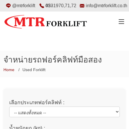
@mtrforklift
02-4531970
,
71
,
72
info@mtrforklift.co.th
จำหน่ายรถฟอร์คลิฟท์มือสอง
Home
Used Forklift
เลือกประเภทฟอร์คลิฟท์ :
น้ำหนักยก (kg) :