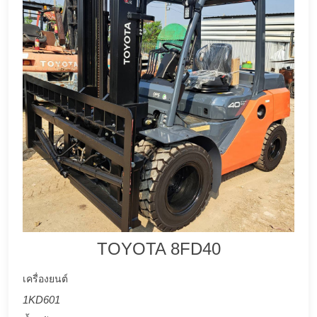
TOYOTA 8FD40
เครื่องยนต์
1KD601