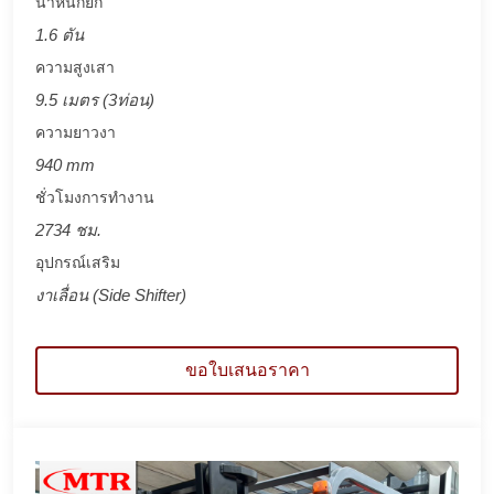
น้ำหนักยก
1.6 ตัน
ความสูงเสา
9.5 เมตร (3ท่อน)
ความยาวงา
940 mm
ชั่วโมงการทำงาน
2734 ชม.
อุปกรณ์เสริม
งาเลื่อน (Side Shifter)
ขอใบเสนอราคา