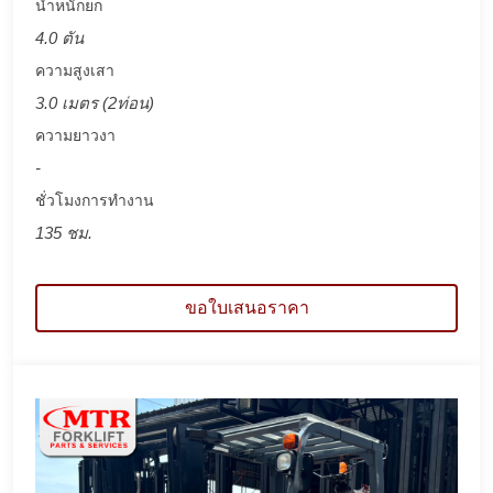
น้ำหนักยก
4.0 ตัน
ความสูงเสา
3.0 เมตร (2ท่อน)
ความยาวงา
-
ชั่วโมงการทำงาน
135 ชม.
ขอใบเสนอราคา