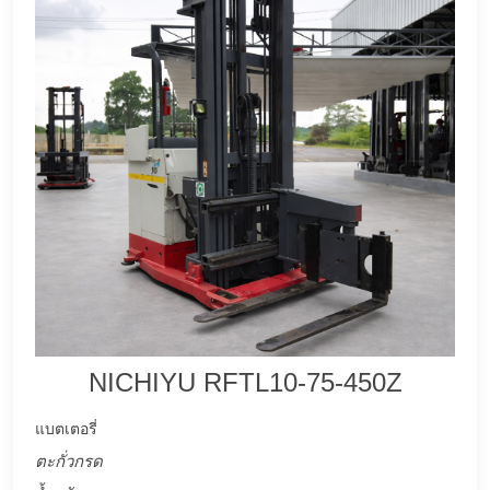
NICHIYU RFTL10-75-450Z
แบตเตอรี่
ตะกั่วกรด