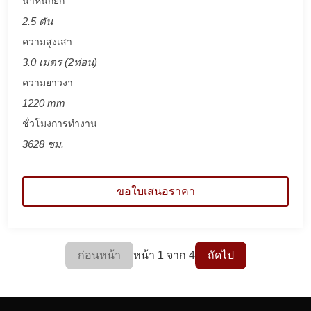
น้ำหนักยก
2.5 ตัน
ความสูงเสา
3.0 เมตร (2ท่อน)
ความยาวงา
1220 mm
ชั่วโมงการทำงาน
3628 ชม.
ขอใบเสนอราคา
ก่อนหน้า
หน้า 1 จาก 4
ถัดไป