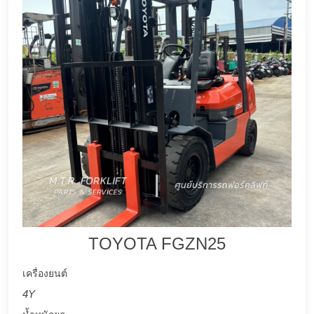
TOYOTA FGZN25
เครื่องยนต์
4Y