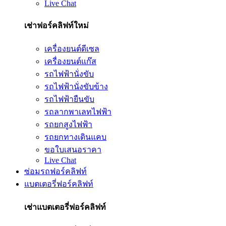
Live Chat
เช่าฟอร์คลิฟท์ใหม่
เครื่องยนต์ดีเซล
เครื่องยนต์แก๊ส
รถไฟฟ้านั่งขับ
รถไฟฟ้านั่งขับข้าง
รถไฟฟ้ายืนขับ
รถลากพาเลทไฟฟ้า
รถยกสูงไฟฟ้า
รถยกทางเดินแคบ
ขอใบเสนอราคา
Live Chat
ซ่อมรถฟอร์คลิฟท์
แบตเตอรี่ฟอร์คลิฟท์
เช่าแบตเตอรี่ฟอร์คลิฟท์