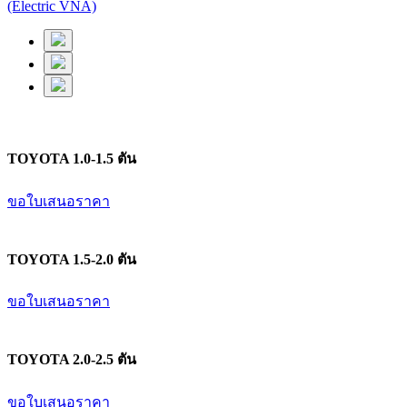
(Electric VNA)
TOYOTA 1.0-1.5 ตัน
ขอใบเสนอราคา
TOYOTA 1.5-2.0 ตัน
ขอใบเสนอราคา
TOYOTA 2.0-2.5 ตัน
ขอใบเสนอราคา