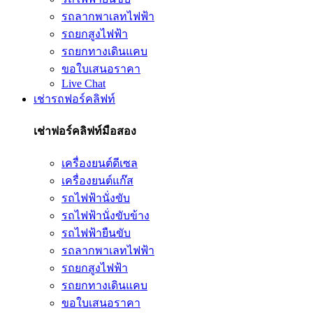
รถลากพาเลทไฟฟ้า
รถยกสูงไฟฟ้า
รถยกทางเดินแคบ
ขอใบเสนอราคา
Live Chat
เช่ารถฟอร์คลิฟท์
เช่าฟอร์คลิฟท์มือสอง
เครื่องยนต์ดีเซล
เครื่องยนต์แก๊ส
รถไฟฟ้านั่งขับ
รถไฟฟ้านั่งขับข้าง
รถไฟฟ้ายืนขับ
รถลากพาเลทไฟฟ้า
รถยกสูงไฟฟ้า
รถยกทางเดินแคบ
ขอใบเสนอราคา