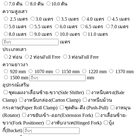
7.0 ตัน
8.0 ตัน
10.0 ตัน
ความสูงเสา
2.5 เมตร
3.0 เมตร
3.5 เมตร
4.0 เมตร
4.5 เมตร
5.0 เมตร
5.5 เมตร
6.0 เมตร
6.5 เมตร
7.0 เมตร
8.0 เมตร
9.0 เมตร
10.0 เมตร
11.0 เมตร
เมตร
ประเภทเสา
2 ท่อน
2 ท่อน
Full Free
3 ท่อน
Full Free
ความยาวงา
920 mm
1070 mm
1150 mm
1220 mm
1370 mm
1500 mm
mm
อุปกรณ์เสริม
ชุดแผงงาเลื่อนซ้าย-ขวา
(Side Shifter)
งาหนีบตรง
(Bale
Clamp)
งาหนีบกล่อง
(Carton Clamp)
งาหนีบม้วน
กระดาษ
(Paper Roll Clamp)
ชุดดัน–ดึง
(Push-Pull)
งาหมุน
(Rotator)
งาขยับเข้า–ออก
(Extension Fork)
งาเลื่อนซ้าย-
ขวา
(Fork Positioner)
งาพับ/งาเท
(Hinged Fork)
บุ้ง
กี๋
(Bucket)