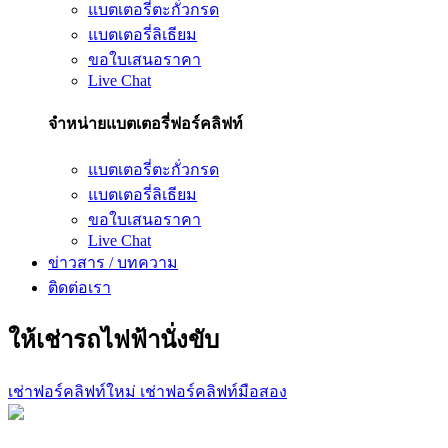
แบตเตอรี่ตะกั่วกรด
แบตเตอรี่ลิเธียม
ขอใบเสนอราคา
Live Chat
จำหน่ายแบตเตอรี่ฟอร์คลิฟท์
แบตเตอรี่ตะกั่วกรด
แบตเตอรี่ลิเธียม
ขอใบเสนอราคา
Live Chat
ข่าวสาร / บทความ
ติดต่อเรา
ให้เช่ารถไฟฟ้านั่งขับ
เช่าฟอร์คลิฟท์ใหม่
เช่าฟอร์คลิฟท์มือสอง