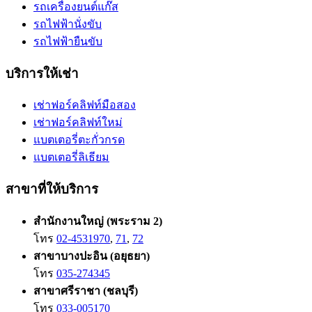
รถเครื่องยนต์แก๊ส
รถไฟฟ้านั่งขับ
รถไฟฟ้ายืนขับ
บริการให้เช่า
เช่าฟอร์คลิฟท์มือสอง
เช่าฟอร์คลิฟท์ใหม่
แบตเตอรี่ตะกั่วกรด
แบตเตอรี่ลิเธียม
สาขาที่ให้บริการ
สำนักงานใหญ่ (พระราม 2)
โทร
02-4531970
,
71
,
72
สาขาบางปะอิน (อยุธยา)
โทร
035-274345
สาขาศรีราชา (ชลบุรี)
โทร
033-005170