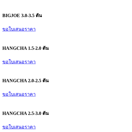
BIGJOE 3.0-3.5 ตัน
ขอใบเสนอราคา
HANGCHA 1.5-2.0 ตัน
ขอใบเสนอราคา
HANGCHA 2.0-2.5 ตัน
ขอใบเสนอราคา
HANGCHA 2.5-3.0 ตัน
ขอใบเสนอราคา